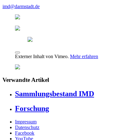
imd@darmstadt.de
Externer Inhalt von Vimeo.
Mehr erfahren
Verwandte Artikel
Sammlungsbestand IMD
Forschung
Impressum
Datenschutz
Facebook
YouTube