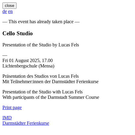
close
de
en
— This event has already taken place —
Cello Studio
Presentation of the Studio by Lucas Fels
—
Fri 01 August 2025, 17.00
Lichtenbergschule (Mensa)
Präsentation des Studios von Lucas Fels
Mit Teilnehmer:innen der Darmstädter Ferienkurse
Presentation of the Studio with Lucas Fels
With participants of the Darmstadt Summer Course
Print page
IMD
Darmstädter Ferienkurse