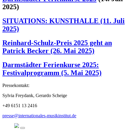
2025)
SITUATIONS: KUNSTHALLE (11. Juli
2025)
Reinhard-Schulz-Preis 2025 geht an
Patrick Becker (26. Mai 2025)
Darmstädter Ferienkurse 2025:
Festivalprogramm (5. Mai 2025)
Pressekontakt:
Sylvia Freydank, Gerardo Scheige
+49 6151 13 2416
presse@internationales-musikinstitut.de