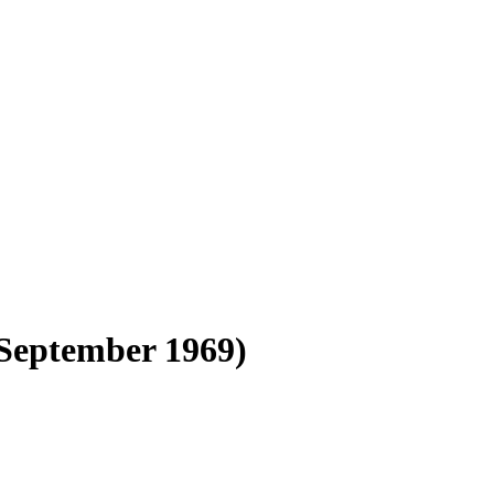
 September 1969)