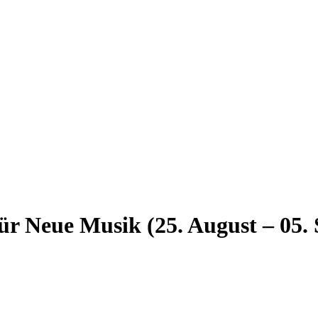
für Neue Musik (25. August – 05.