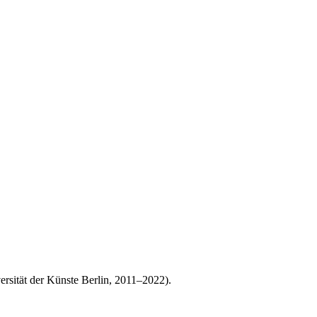
rsität der Künste Berlin, 2011–2022).